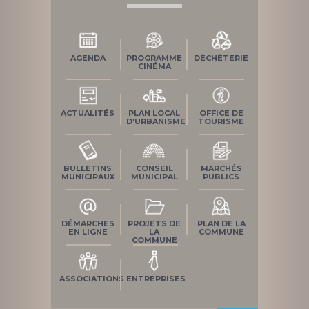
AGENDA
PROGRAMME
DÉCHÈTERIE
CINÉMA
ACTUALITÉS
PLAN LOCAL
OFFICE DE
D'URBANISME
TOURISME
BULLETINS
CONSEIL
MARCHÉS
MUNICIPAUX
MUNICIPAL
PUBLICS
DÉMARCHES
PROJETS DE
PLAN DE LA
EN LIGNE
LA
COMMUNE
COMMUNE
ASSOCIATIONS
ENTREPRISES