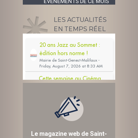
ÉVÉNEMENTS DE CE MOIS
LES ACTUALITÉS
EN TEMPS RÉEL
Le magazine web de Saint-