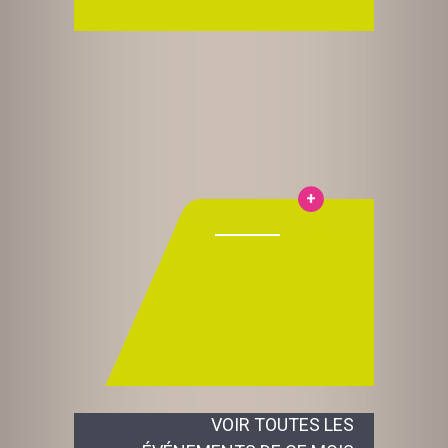
VOIR TOUTES LES