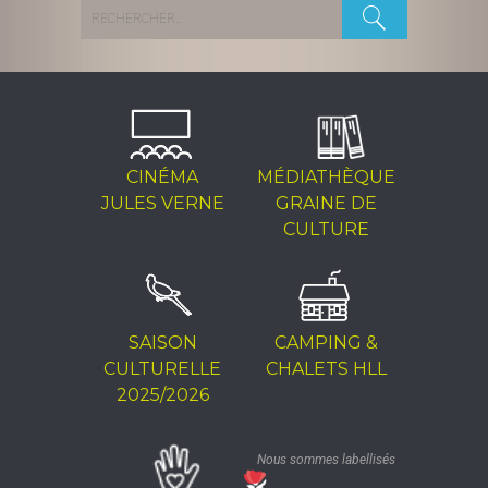
Rechercher :
CINÉMA
MÉDIATHÈQUE
JULES VERNE
GRAINE DE
CULTURE
SAISON
CAMPING &
CULTURELLE
CHALETS HLL
2025/2026
Nous sommes labellisés