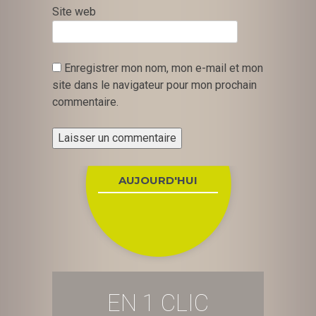
Site web
Enregistrer mon nom, mon e-mail et mon
site dans le navigateur pour mon prochain
commentaire.
AUJOURD'HUI
EN 1 CLIC