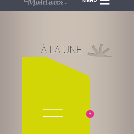
MENU
À LA UNE