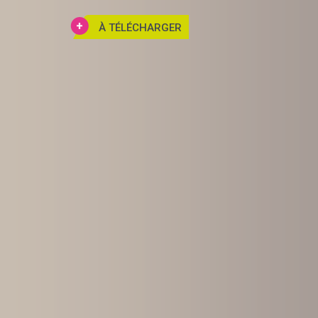
À TÉLÉCHARGER