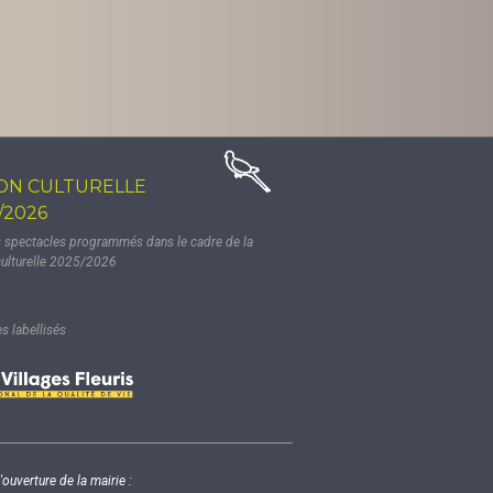
ON CULTURELLE
/2026
s spectacles programmés dans le cadre de la
culturelle 2025/2026
 labellisés
'ouverture de la mairie :