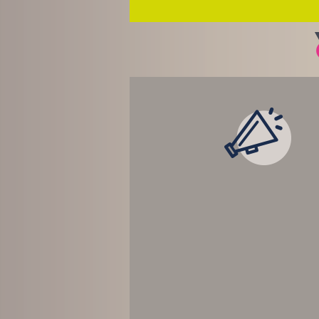
LES ACTUALITÉ
TEMPS RÉEL