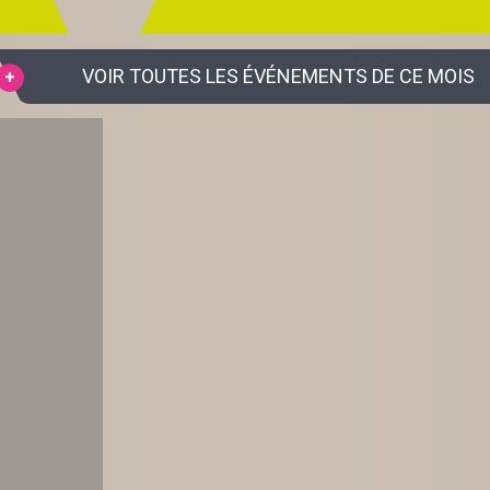
VOIR TOUTES LES ÉVÉNEMENTS DE CE MOIS
S EN