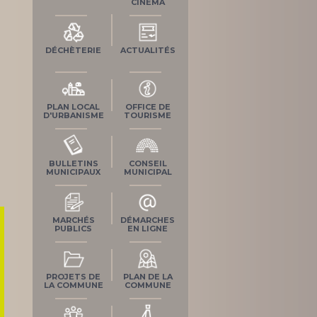
CINÉMA
DÉCHÈTERIE
ACTUALITÉS
PLAN LOCAL
OFFICE DE
D'URBANISME
TOURISME
BULLETINS
CONSEIL
MUNICIPAUX
MUNICIPAL
MARCHÉS
DÉMARCHES
PUBLICS
EN LIGNE
PROJETS DE
PLAN DE LA
LA COMMUNE
COMMUNE