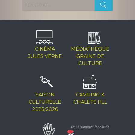
Rechercher :
CINÉMA
MÉDIATHÈQUE
JULES VERNE
GRAINE DE
CULTURE
SAISON
CAMPING &
CULTURELLE
CHALETS HLL
2025/2026
Nous sommes labellisés