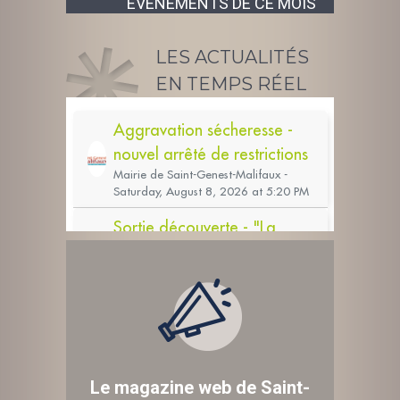
ÉVÉNEMENTS DE CE MOIS
LES ACTUALITÉS
EN TEMPS RÉEL
Le magazine web de Saint-