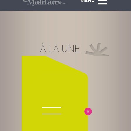
MENU
À LA UNE