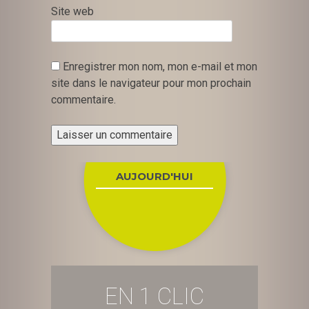
Site web
Enregistrer mon nom, mon e-mail et mon
site dans le navigateur pour mon prochain
commentaire.
AUJOURD'HUI
EN 1 CLIC