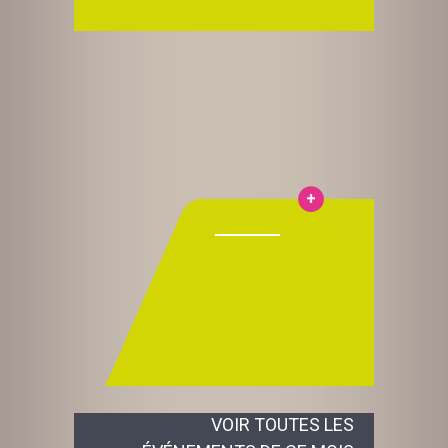
VOIR TOUTES LES