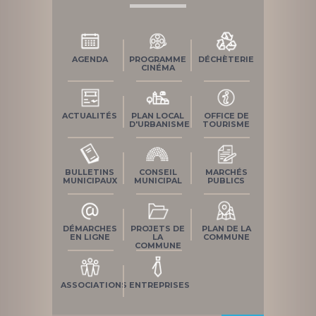
AGENDA
PROGRAMME
DÉCHÈTERIE
CINÉMA
ACTUALITÉS
PLAN LOCAL
OFFICE DE
D'URBANISME
TOURISME
BULLETINS
CONSEIL
MARCHÉS
MUNICIPAUX
MUNICIPAL
PUBLICS
DÉMARCHES
PROJETS DE
PLAN DE LA
EN LIGNE
LA
COMMUNE
COMMUNE
ASSOCIATIONS
ENTREPRISES