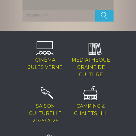
Rechercher :
CINÉMA
MÉDIATHÈQUE
JULES VERNE
GRAINE DE
CULTURE
SAISON
CAMPING &
CULTURELLE
CHALETS HLL
2025/2026