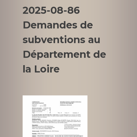
2025-08-86
Demandes de
subventions au
Département de
la Loire