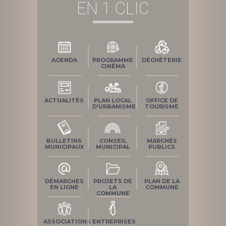
EN 1 CLIC
AGENDA
PROGRAMME
DÉCHÈTERIE
CINÉMA
ACTUALITÉS
PLAN LOCAL
OFFICE DE
D'URBANISME
TOURISME
BULLETINS
CONSEIL
MARCHÉS
MUNICIPAUX
MUNICIPAL
PUBLICS
DÉMARCHES
PROJETS DE
PLAN DE LA
EN LIGNE
LA
COMMUNE
COMMUNE
ASSOCIATIONS
ENTREPRISES