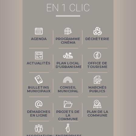
EN 1 CLIC
AGENDA
PROGRAMME
DÉCHÈTERIE
CINÉMA
ACTUALITÉS
PLAN LOCAL
OFFICE DE
D'URBANISME
TOURISME
BULLETINS
CONSEIL
MARCHÉS
MUNICIPAUX
MUNICIPAL
PUBLICS
DÉMARCHES
PROJETS DE
PLAN DE LA
EN LIGNE
LA
COMMUNE
COMMUNE