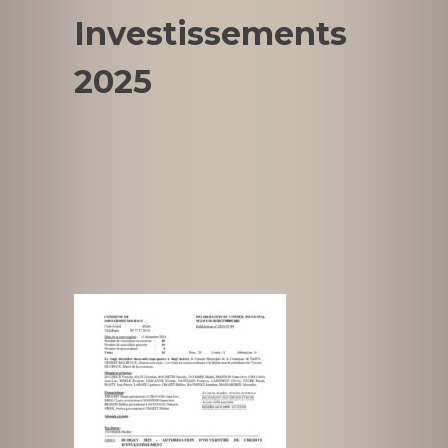
Investissements
2025