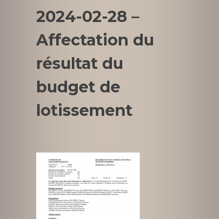
2024-02-28 –
Affectation du
résultat du
budget de
lotissement