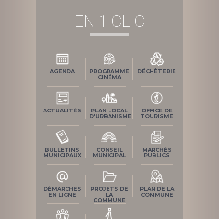
EN 1 CLIC
AGENDA
PROGRAMME
DÉCHÈTERIE
CINÉMA
ACTUALITÉS
PLAN LOCAL
OFFICE DE
D'URBANISME
TOURISME
BULLETINS
CONSEIL
MARCHÉS
MUNICIPAUX
MUNICIPAL
PUBLICS
DÉMARCHES
PROJETS DE
PLAN DE LA
EN LIGNE
LA
COMMUNE
COMMUNE