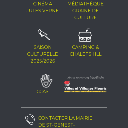
CINÉMA
MÉDIATHÈQUE
JULES VERNE
GRAINE DE
CULTURE
SAISON
CAMPING &
CULTURELLE
CHALETS HLL
2025/2026
Nous sommes labellisés
CCAS
CONTACTER LA
MAIRIE
DE ST-GENEST-