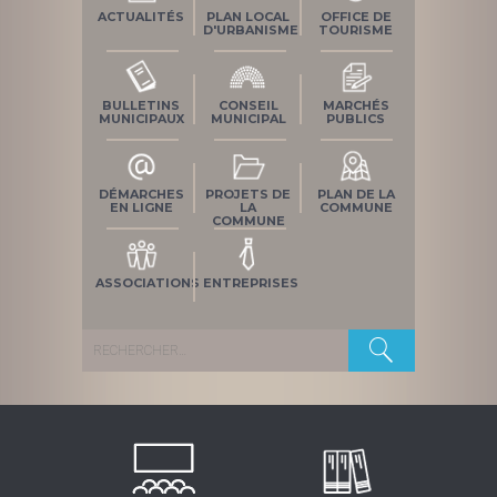
ACTUALITÉS
PLAN LOCAL
OFFICE DE
D'URBANISME
TOURISME
BULLETINS
CONSEIL
MARCHÉS
MUNICIPAUX
MUNICIPAL
PUBLICS
DÉMARCHES
PROJETS DE
PLAN DE LA
EN LIGNE
LA
COMMUNE
COMMUNE
ASSOCIATIONS
ENTREPRISES
Rechercher :