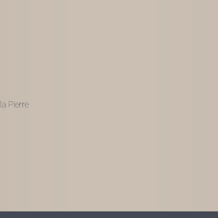
a Pierre