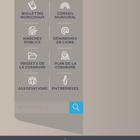
BULLETINS
CONSEIL
MUNICIPAUX
MUNICIPAL
MARCHÉS
DÉMARCHES
PUBLICS
EN LIGNE
PROJETS DE
PLAN DE LA
LA COMMUNE
COMMUNE
ASSOCIATIONS
ENTREPRISES
Rechercher :