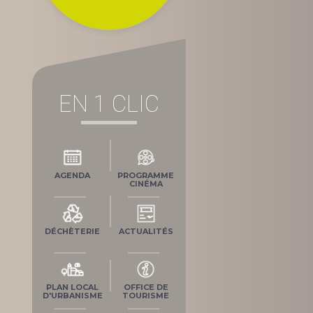
EN 1 CLIC
AGENDA
PROGRAMME
CINÉMA
DÉCHÈTERIE
ACTUALITÉS
PLAN LOCAL
OFFICE DE
D'URBANISME
TOURISME