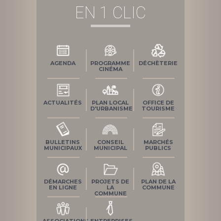
EN 1 CLIC
AGENDA
PROGRAMME
DÉCHÈTERIE
CINÉMA
ACTUALITÉS
PLAN LOCAL
OFFICE DE
D'URBANISME
TOURISME
BULLETINS
CONSEIL
MARCHÉS
MUNICIPAUX
MUNICIPAL
PUBLICS
DÉMARCHES
PROJETS DE
PLAN DE LA
EN LIGNE
LA
COMMUNE
COMMUNE