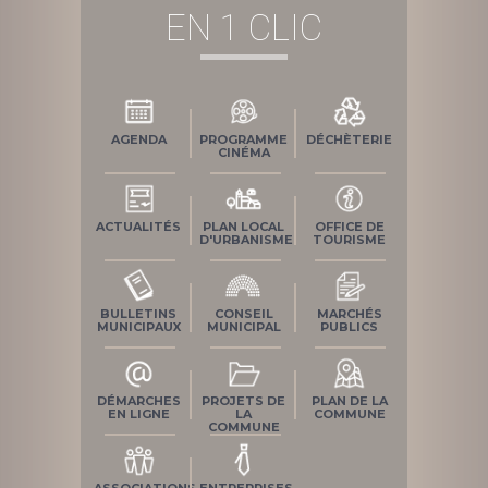
EN 1 CLIC
AGENDA
PROGRAMME
DÉCHÈTERIE
CINÉMA
ACTUALITÉS
PLAN LOCAL
OFFICE DE
D'URBANISME
TOURISME
BULLETINS
CONSEIL
MARCHÉS
MUNICIPAUX
MUNICIPAL
PUBLICS
DÉMARCHES
PROJETS DE
PLAN DE LA
EN LIGNE
LA
COMMUNE
COMMUNE