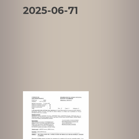
2025-06-71