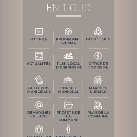
EN 1 CLIC
AGENDA
PROGRAMME
DÉCHÈTERIE
CINÉMA
ACTUALITÉS
PLAN LOCAL
OFFICE DE
D'URBANISME
TOURISME
BULLETINS
CONSEIL
MARCHÉS
MUNICIPAUX
MUNICIPAL
PUBLICS
DÉMARCHES
PROJETS DE
PLAN DE LA
EN LIGNE
LA
COMMUNE
COMMUNE