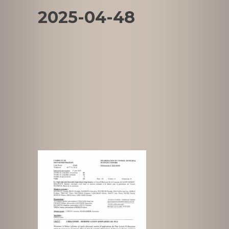
2025-04-48