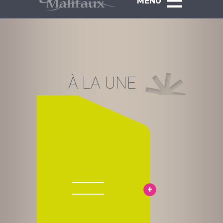
MENU
À LA UNE