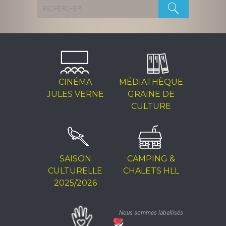
Rechercher :
CINÉMA
MÉDIATHÈQUE
JULES VERNE
GRAINE DE
CULTURE
SAISON
CAMPING &
CULTURELLE
CHALETS HLL
2025/2026
Nous sommes labellisés