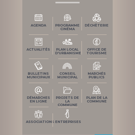
AGENDA
PROGRAMME
DÉCHÈTERIE
CINÉMA
ACTUALITÉS
PLAN LOCAL
OFFICE DE
D'URBANISME
TOURISME
BULLETINS
CONSEIL
MARCHÉS
MUNICIPAUX
MUNICIPAL
PUBLICS
DÉMARCHES
PROJETS DE
PLAN DE LA
EN LIGNE
LA
COMMUNE
COMMUNE
ASSOCIATIONS
ENTREPRISES