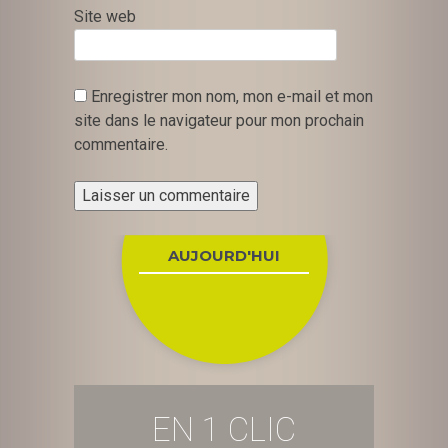
Site web
Enregistrer mon nom, mon e-mail et mon
site dans le navigateur pour mon prochain
commentaire.
AUJOURD'HUI
EN 1 CLIC