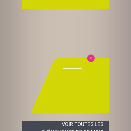
VOIR TOUTES LES