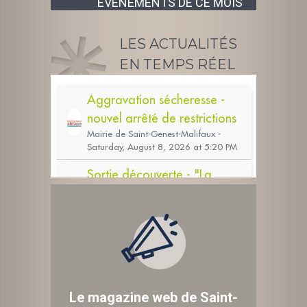
ÉVÉNEMENTS DE CE MOIS
LES ACTUALITÉS
EN TEMPS RÉEL
Le magazine web de Saint-