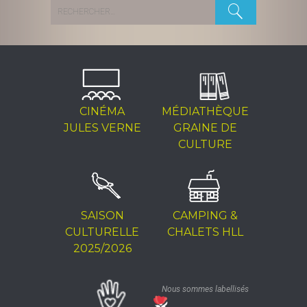
Rechercher :
CINÉMA
MÉDIATHÈQUE
JULES VERNE
GRAINE DE
CULTURE
SAISON
CAMPING &
CULTURELLE
CHALETS HLL
2025/2026
Nous sommes labellisés