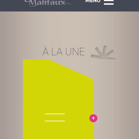
MENU
À LA UNE