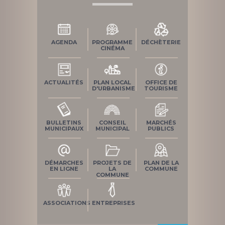
AGENDA
PROGRAMME
DÉCHÈTERIE
CINÉMA
ACTUALITÉS
PLAN LOCAL
OFFICE DE
D'URBANISME
TOURISME
BULLETINS
CONSEIL
MARCHÉS
MUNICIPAUX
MUNICIPAL
PUBLICS
DÉMARCHES
PROJETS DE
PLAN DE LA
EN LIGNE
LA
COMMUNE
COMMUNE
ASSOCIATIONS
ENTREPRISES