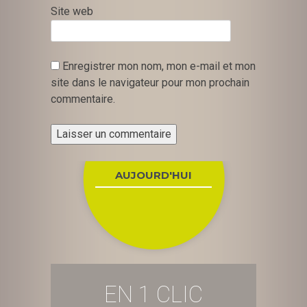
Site web
Enregistrer mon nom, mon e-mail et mon
site dans le navigateur pour mon prochain
commentaire.
AUJOURD'HUI
EN 1 CLIC