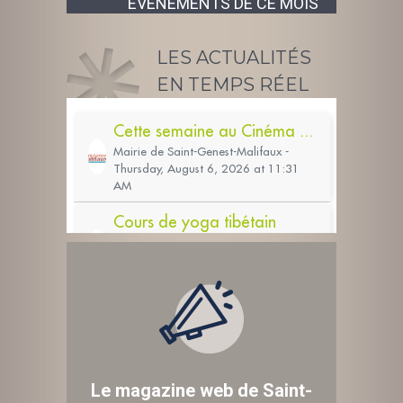
ÉVÉNEMENTS DE CE MOIS
LES ACTUALITÉS
EN TEMPS RÉEL
Le magazine web de Saint-