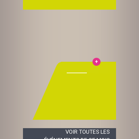
VOIR TOUTES LES