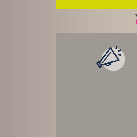
LES ACTUALITÉ
TEMPS RÉEL