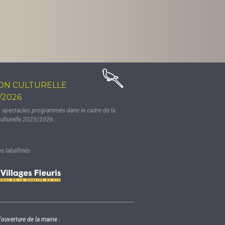
ON CULTURELLE
/2026
s spectacles programmés dans le cadre de la
culturelle 2025/2026
 labellisés
'ouverture de la mairie :