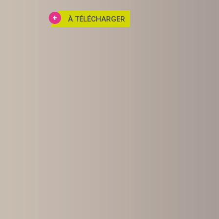
À TÉLÉCHARGER