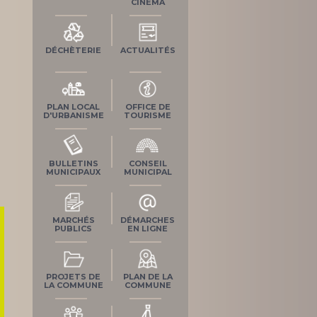
CINÉMA
DÉCHÈTERIE
ACTUALITÉS
PLAN LOCAL
OFFICE DE
D'URBANISME
TOURISME
BULLETINS
CONSEIL
MUNICIPAUX
MUNICIPAL
MARCHÉS
DÉMARCHES
PUBLICS
EN LIGNE
PROJETS DE
PLAN DE LA
LA COMMUNE
COMMUNE