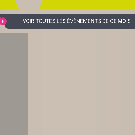
VOIR TOUTES LES ÉVÉNEMENTS DE CE MOIS
S EN