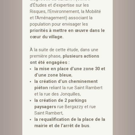
d’Études et d’expertise sur les
Risques, l’Environnement, la Mobilité
et l’Aménagement) associant la
population pour envisager les
priorités à mettre en œuvre dans le
cœur du village.
À la suite de cette étude, dans une
première phase,
plusieurs actions
ont été engagées :
la mise en place d’une zone 30 et
d’une zone bleue
,
la création d’un cheminement
piéton
reliant la rue Saint Rambert
et la rue des Jonquilles,
la création de 2 parkings
paysagers
rue Bergazzy et rue
Saint Rambert,
la requalification de la place de la
mairie et de l’arrêt de bus
.