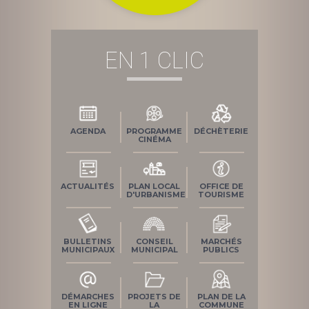
EN 1 CLIC
AGENDA
PROGRAMME
DÉCHÈTERIE
CINÉMA
ACTUALITÉS
PLAN LOCAL
OFFICE DE
D'URBANISME
TOURISME
BULLETINS
CONSEIL
MARCHÉS
MUNICIPAUX
MUNICIPAL
PUBLICS
DÉMARCHES
PROJETS DE
PLAN DE LA
EN LIGNE
LA
COMMUNE