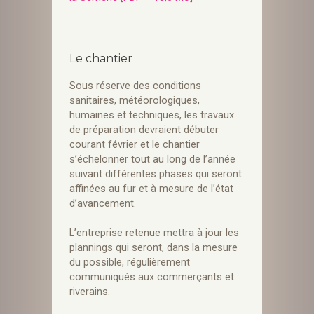
Le chantier
Sous réserve des conditions
sanitaires, météorologiques,
humaines et techniques, les travaux
de préparation devraient débuter
courant février et le chantier
s’échelonner tout au long de l’année
suivant différentes phases qui seront
affinées au fur et à mesure de l’état
d’avancement.
L’entreprise retenue mettra à jour les
plannings qui seront, dans la mesure
du possible, régulièrement
communiqués aux commerçants et
riverains.