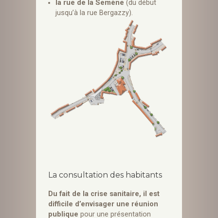
la rue de la Semène
(du début
jusqu’à la rue Bergazzy).
La consultation des habitants
Du fait de la crise sanitaire, il est
difficile d’envisager une réunion
publique
pour une présentation