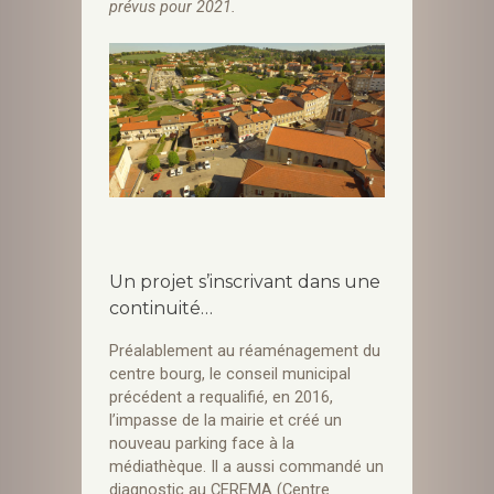
prévus pour 2021.
Un projet s’inscrivant dans une
continuité…
Préalablement au réaménagement du
centre bourg, le conseil municipal
précédent a requalifié, en 2016,
l’impasse de la mairie et créé un
nouveau parking face à la
médiathèque. Il a aussi commandé un
diagnostic au CEREMA (Centre