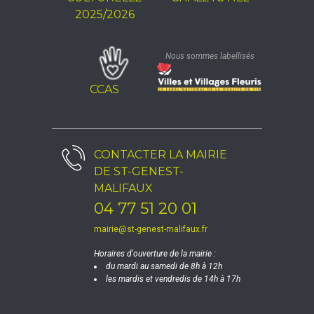
2025/2026
Nous sommes labellisés
CCAS
CONTACTER LA
MAIRIE
DE ST-GENEST-
MALIFAUX
04 77 51 20 01
mairie@st-genest-malifaux.fr
Horaires d'ouverture de la mairie :
du mardi au samedi de 8h à 12h
les mardis et vendredis de 14h à 17h