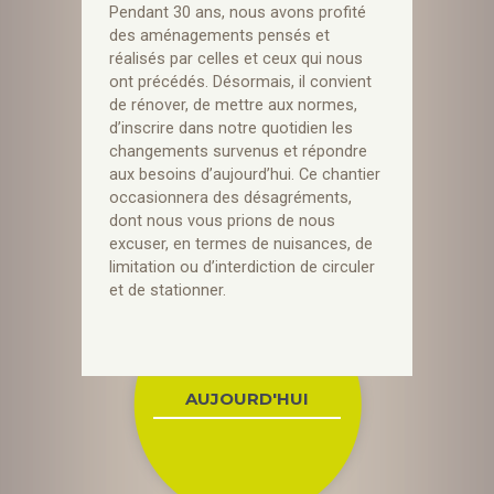
Pendant 30 ans, nous avons profité
des aménagements pensés et
réalisés par celles et ceux qui nous
ont précédés. Désormais, il convient
de rénover, de mettre aux normes,
d’inscrire dans notre quotidien les
changements survenus et répondre
aux besoins d’aujourd’hui. Ce chantier
occasionnera des désagréments,
dont nous vous prions de nous
excuser, en termes de nuisances, de
limitation ou d’interdiction de circuler
et de stationner.
AUJOURD'HUI