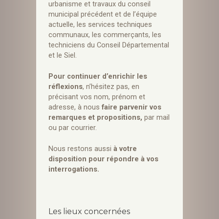
urbanisme et travaux du conseil
municipal précédent et de l’équipe
actuelle, les services techniques
communaux, les commerçants, les
techniciens du Conseil Départemental
et le Siel.
Pour continuer d’enrichir les
réflexions
, n’hésitez pas, en
précisant vos nom, prénom et
adresse, à nous
faire parvenir vos
remarques et propositions,
par mail
ou par courrier.
Nous restons aussi
à votre
disposition pour répondre à vos
interrogations.
Les lieux concernées