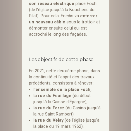
son réseau électrique
place Foch
(de l’église jusqu’à la Boucherie du
Pilat). Pour cela, Enedis va
enterrer
un nouveau câble
sous le trottoir et
démonter ensuite celui qui est
accroché le long des façades.
Les objectifs de cette phase
En 2021, cette deuxième phase, dans
la continuité et l’esprit des travaux
précédents, consistera à rénover :
l’ensemble de la place Foch,
la rue du Feuillage
(du début
jusqu’à la Caisse d’Épargne),
la rue du Forez
(du Casino jusqu’à
la rue Saint Rambert),
la rue du Velay
(de l’église jusqu’à
la place du 19 mars 1962),