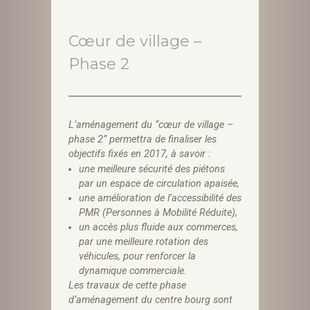
Cœur de village –
Phase 2
L’aménagement du “cœur de village –
phase 2” permettra de finaliser les
objectifs fixés en 2017, à savoir :
une meilleure sécurité des piétons
par un espace de circulation apaisée,
une amélioration de l’accessibilité des
PMR (Personnes à Mobilité Réduite),
un accès plus fluide aux commerces,
par une meilleure rotation des
véhicules, pour renforcer la
dynamique commerciale.
Les travaux de cette phase
d’aménagement du centre bourg sont