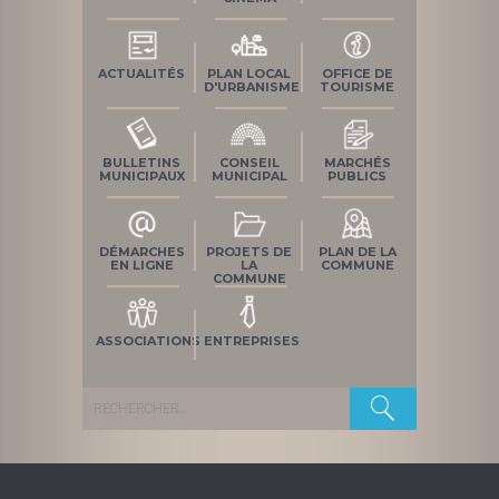
ACTUALITÉS
PLAN LOCAL
OFFICE DE
D'URBANISME
TOURISME
BULLETINS
CONSEIL
MARCHÉS
MUNICIPAUX
MUNICIPAL
PUBLICS
DÉMARCHES
PROJETS DE
PLAN DE LA
EN LIGNE
LA
COMMUNE
COMMUNE
ASSOCIATIONS
ENTREPRISES
Rechercher :