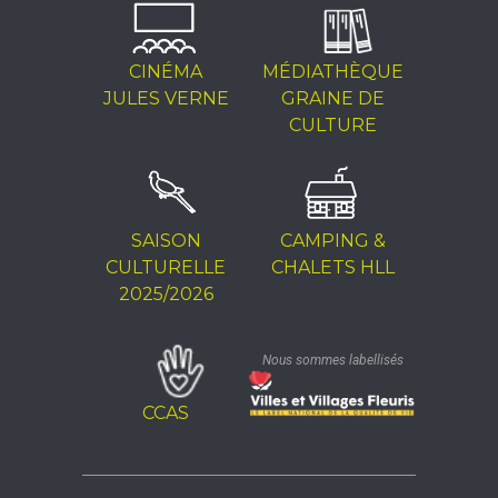
CINÉMA
MÉDIATHÈQUE
JULES VERNE
GRAINE DE
CULTURE
SAISON
CAMPING &
CULTURELLE
CHALETS HLL
2025/2026
Nous sommes labellisés
CCAS