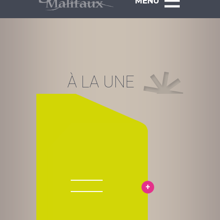
MENU
À LA UNE