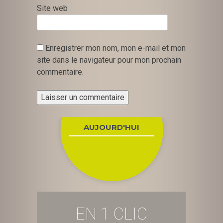
Site web
Enregistrer mon nom, mon e-mail et mon
site dans le navigateur pour mon prochain
commentaire.
AUJOURD'HUI
EN 1 CLIC