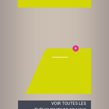
VOIR TOUTES LES