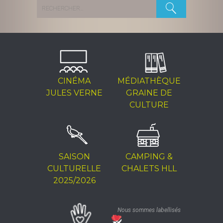
Rechercher :
CINÉMA
MÉDIATHÈQUE
JULES VERNE
GRAINE DE
CULTURE
SAISON
CAMPING &
CULTURELLE
CHALETS HLL
2025/2026
Nous sommes labellisés