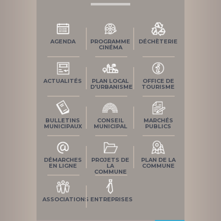
AGENDA
PROGRAMME
DÉCHÈTERIE
CINÉMA
ACTUALITÉS
PLAN LOCAL
OFFICE DE
D'URBANISME
TOURISME
BULLETINS
CONSEIL
MARCHÉS
MUNICIPAUX
MUNICIPAL
PUBLICS
DÉMARCHES
PROJETS DE
PLAN DE LA
EN LIGNE
LA
COMMUNE
COMMUNE
ASSOCIATIONS
ENTREPRISES