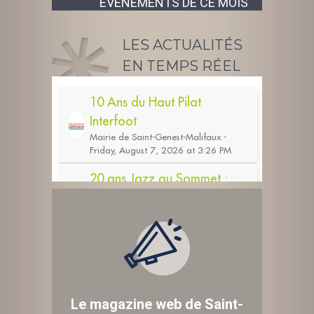
ÉVÉNEMENTS DE CE MOIS
LES ACTUALITÉS
EN TEMPS RÉEL
Le magazine web de Saint-