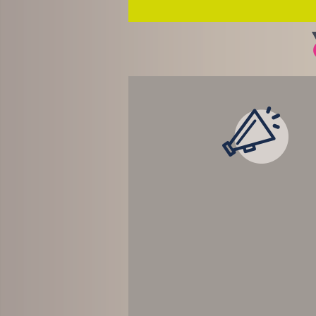
LES ACTUALITÉ
TEMPS RÉEL