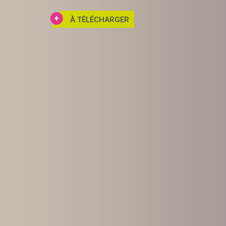
À TÉLÉCHARGER