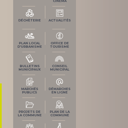
CINÉMA
DÉCHÈTERIE
ACTUALITÉS
PLAN LOCAL
OFFICE DE
D'URBANISME
TOURISME
BULLETINS
CONSEIL
MUNICIPAUX
MUNICIPAL
MARCHÉS
DÉMARCHES
PUBLICS
EN LIGNE
PROJETS DE
PLAN DE LA
LA COMMUNE
COMMUNE