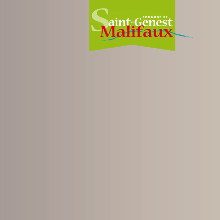
Skip
to
content