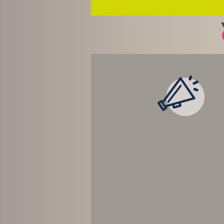
LES ACTUALITÉ
TEMPS RÉEL