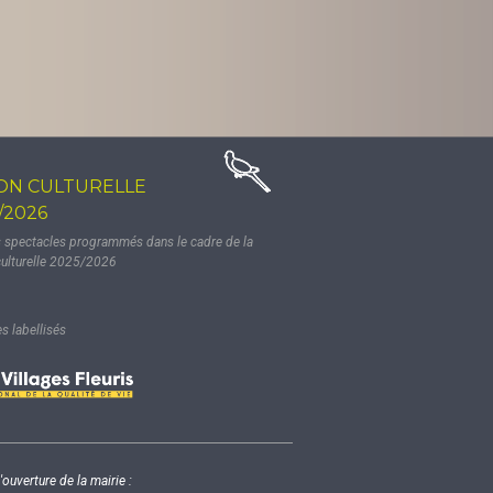
ON CULTURELLE
/2026
s spectacles programmés dans le cadre de la
culturelle 2025/2026
 labellisés
'ouverture de la mairie :