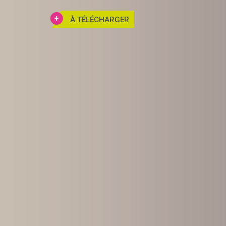
À TÉLÉCHARGER