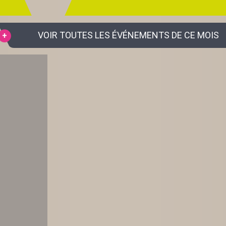
VOIR TOUTES LES ÉVÉNEMENTS DE CE MOIS
S EN