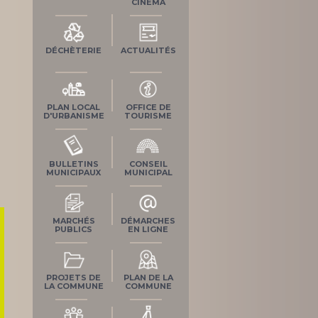
CINÉMA
DÉCHÈTERIE
ACTUALITÉS
PLAN LOCAL
OFFICE DE
D'URBANISME
TOURISME
BULLETINS
CONSEIL
MUNICIPAUX
MUNICIPAL
MARCHÉS
DÉMARCHES
PUBLICS
EN LIGNE
PROJETS DE
PLAN DE LA
LA COMMUNE
COMMUNE