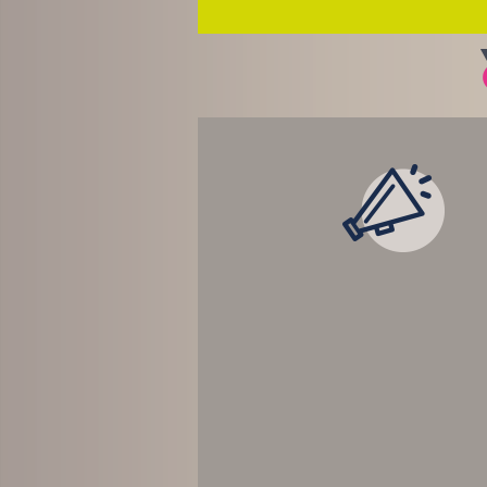
LES ACTUALITÉ
TEMPS RÉEL