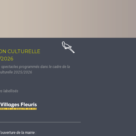
ON CULTURELLE
/2026
s spectacles programmés dans le cadre de la
culturelle 2025/2026
 labellisés
'ouverture de la mairie :