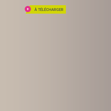
À TÉLÉCHARGER