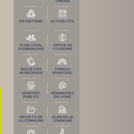
CINÉMA
DÉCHÈTERIE
ACTUALITÉS
PLAN LOCAL
OFFICE DE
D'URBANISME
TOURISME
BULLETINS
CONSEIL
MUNICIPAUX
MUNICIPAL
MARCHÉS
DÉMARCHES
PUBLICS
EN LIGNE
PROJETS DE
PLAN DE LA
LA COMMUNE
COMMUNE