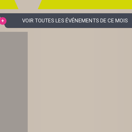
VOIR TOUTES LES ÉVÉNEMENTS DE CE MOIS
S EN