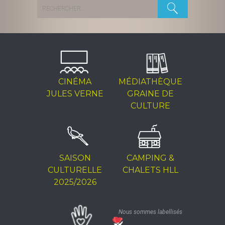
Rechercher :
CINÉMA
MÉDIATHÈQUE
JULES VERNE
GRAINE DE
CULTURE
SAISON
CAMPING &
CULTURELLE
CHALETS HLL
2025/2026
Nous sommes labellisés