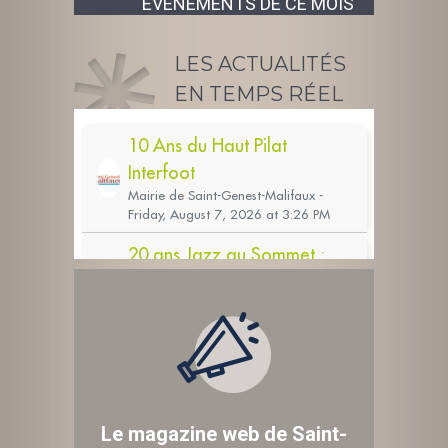
ÉVÉNEMENTS DE CE MOIS
LES ACTUALITÉS
EN TEMPS RÉEL
Le magazine web de Saint-