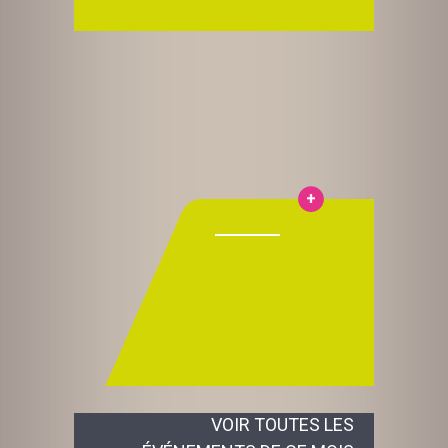
VOIR TOUTES LES