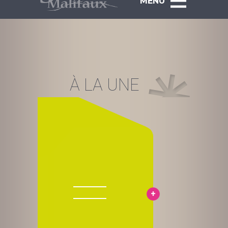
MENU
À LA UNE