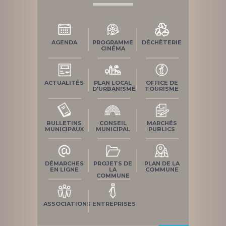
AGENDA
PROGRAMME
DÉCHÈTERIE
CINÉMA
ACTUALITÉS
PLAN LOCAL
OFFICE DE
D'URBANISME
TOURISME
BULLETINS
CONSEIL
MARCHÉS
MUNICIPAUX
MUNICIPAL
PUBLICS
DÉMARCHES
PROJETS DE
PLAN DE LA
EN LIGNE
LA
COMMUNE
COMMUNE
ASSOCIATIONS
ENTREPRISES