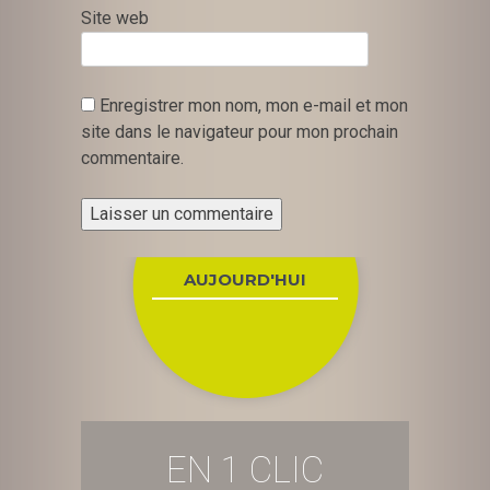
Site web
Enregistrer mon nom, mon e-mail et mon
site dans le navigateur pour mon prochain
commentaire.
AUJOURD'HUI
EN 1 CLIC