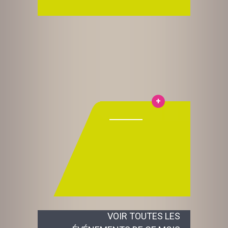
VOIR TOUTES LES