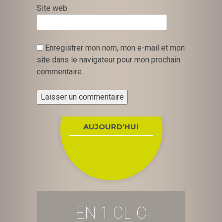
Site web
Enregistrer mon nom, mon e-mail et mon
site dans le navigateur pour mon prochain
commentaire.
AUJOURD'HUI
EN 1 CLIC