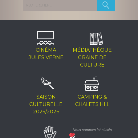
Rechercher :
CINÉMA
MÉDIATHÈQUE
JULES VERNE
GRAINE DE
CULTURE
SAISON
CAMPING &
CULTURELLE
CHALETS HLL
2025/2026
Nous sommes labellisés