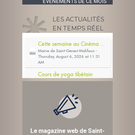
ÉVÉNEMENTS DE CE MOIS
LES ACTUALITÉS
EN TEMPS RÉEL
Le magazine web de Saint-