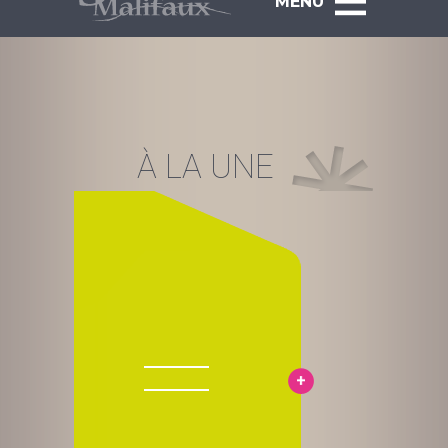
MENU
À LA UNE