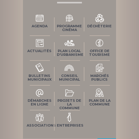
AGENDA
PROGRAMME
DÉCHÈTERIE
CINÉMA
ACTUALITÉS
PLAN LOCAL
OFFICE DE
D'URBANISME
TOURISME
BULLETINS
CONSEIL
MARCHÉS
MUNICIPAUX
MUNICIPAL
PUBLICS
DÉMARCHES
PROJETS DE
PLAN DE LA
EN LIGNE
LA
COMMUNE
COMMUNE
ASSOCIATIONS
ENTREPRISES