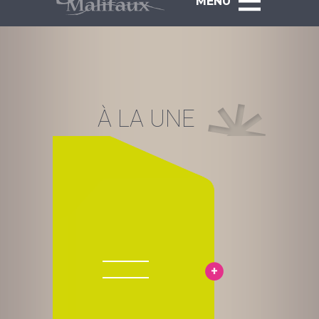
MENU
À LA UNE