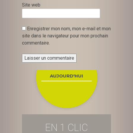
Site web
Enregistrer mon nom, mon e-mail et mon
site dans le navigateur pour mon prochain
commentaire.
AUJOURD'HUI
EN 1 CLIC