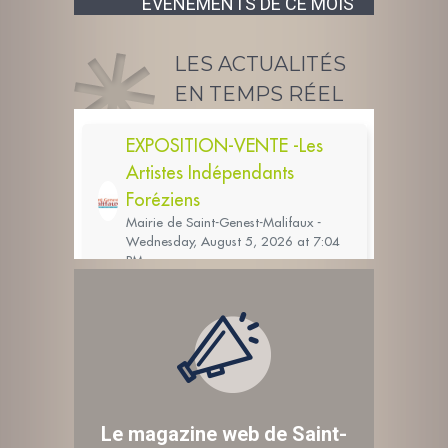
ÉVÉNEMENTS DE CE MOIS
LES ACTUALITÉS
EN TEMPS RÉEL
Le magazine web de Saint-