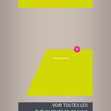
VOIR TOUTES LES