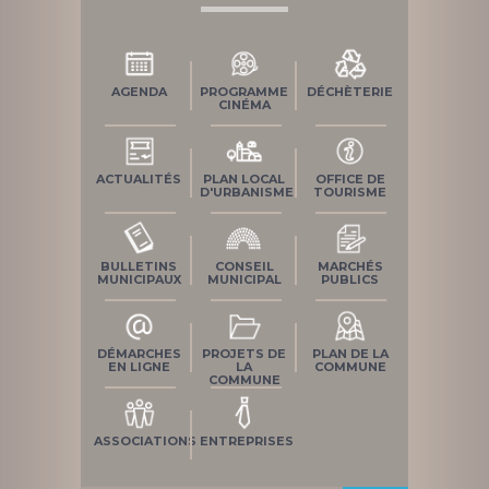
AGENDA
PROGRAMME
DÉCHÈTERIE
CINÉMA
ACTUALITÉS
PLAN LOCAL
OFFICE DE
D'URBANISME
TOURISME
BULLETINS
CONSEIL
MARCHÉS
MUNICIPAUX
MUNICIPAL
PUBLICS
DÉMARCHES
PROJETS DE
PLAN DE LA
EN LIGNE
LA
COMMUNE
COMMUNE
ASSOCIATIONS
ENTREPRISES