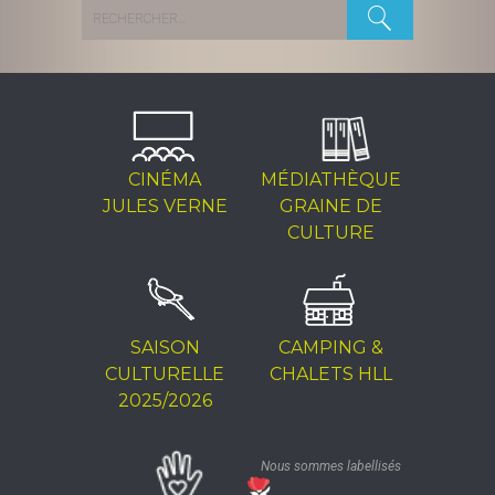
Rechercher :
CINÉMA
MÉDIATHÈQUE
JULES VERNE
GRAINE DE
CULTURE
SAISON
CAMPING &
CULTURELLE
CHALETS HLL
2025/2026
Nous sommes labellisés