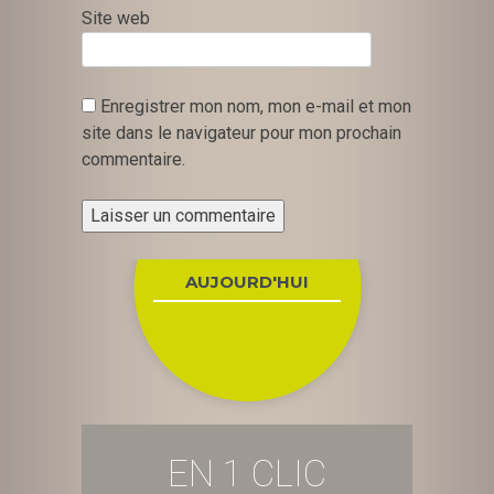
Site web
Enregistrer mon nom, mon e-mail et mon
site dans le navigateur pour mon prochain
commentaire.
AUJOURD'HUI
EN 1 CLIC