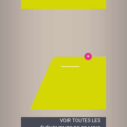
VOIR TOUTES LES