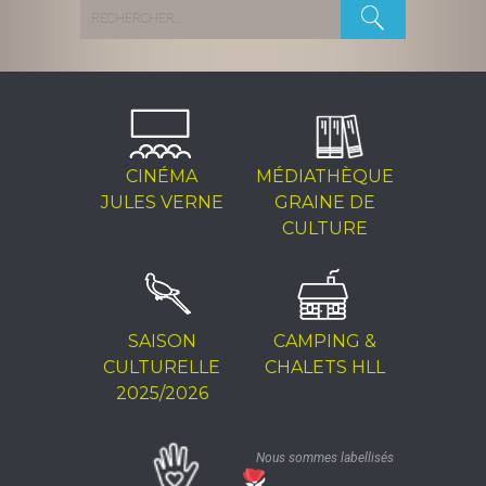
Rechercher :
CINÉMA
MÉDIATHÈQUE
JULES VERNE
GRAINE DE
CULTURE
SAISON
CAMPING &
CULTURELLE
CHALETS HLL
2025/2026
Nous sommes labellisés