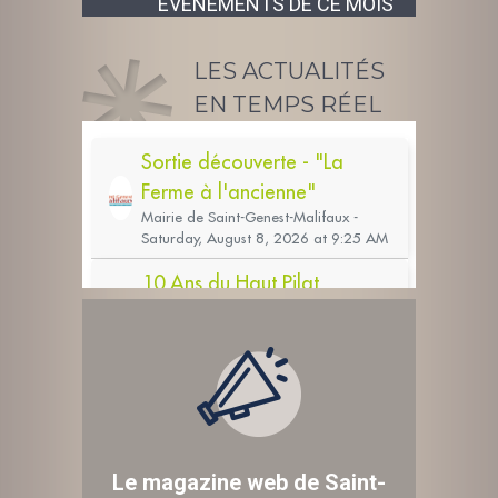
ÉVÉNEMENTS DE CE MOIS
LES ACTUALITÉS
EN TEMPS RÉEL
Le magazine web de Saint-