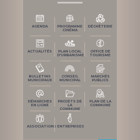
AGENDA
PROGRAMME
DÉCHÈTERIE
CINÉMA
ACTUALITÉS
PLAN LOCAL
OFFICE DE
D'URBANISME
TOURISME
BULLETINS
CONSEIL
MARCHÉS
MUNICIPAUX
MUNICIPAL
PUBLICS
DÉMARCHES
PROJETS DE
PLAN DE LA
EN LIGNE
LA
COMMUNE
COMMUNE
ASSOCIATIONS
ENTREPRISES