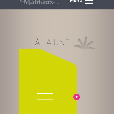
MENU
À LA UNE