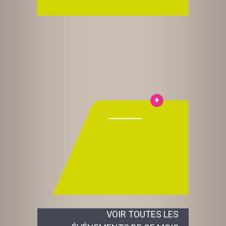
VOIR TOUTES LES