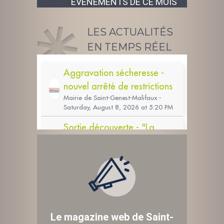
ÉVÉNEMENTS DE CE MOIS
LES ACTUALITÉS
EN TEMPS RÉEL
Le magazine web de Saint-