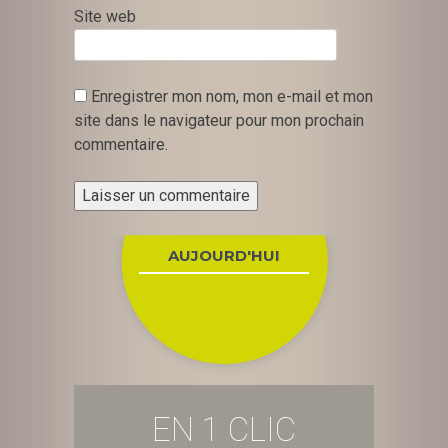
Site web
Enregistrer mon nom, mon e-mail et mon
site dans le navigateur pour mon prochain
commentaire.
AUJOURD'HUI
EN 1 CLIC