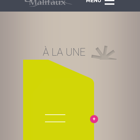
MENU
À LA UNE