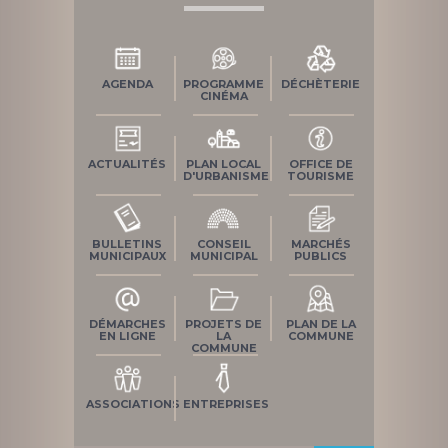
AGENDA
PROGRAMME
DÉCHÈTERIE
CINÉMA
ACTUALITÉS
PLAN LOCAL
OFFICE DE
D'URBANISME
TOURISME
BULLETINS
CONSEIL
MARCHÉS
MUNICIPAUX
MUNICIPAL
PUBLICS
DÉMARCHES
PROJETS DE
PLAN DE LA
EN LIGNE
LA
COMMUNE
COMMUNE
ASSOCIATIONS
ENTREPRISES