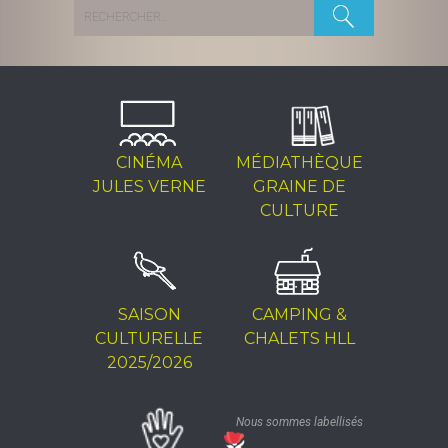
Rechercher :
CINÉMA
MÉDIATHÈQUE
JULES VERNE
GRAINE DE
CULTURE
SAISON
CAMPING &
CULTURELLE
CHALETS HLL
2025/2026
Nous sommes labellisés