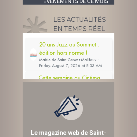
ÉVÉNEMENTS DE CE MOIS
LES ACTUALITÉS
EN TEMPS RÉEL
Le magazine web de Saint-