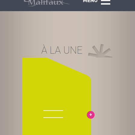
MENU
À LA UNE