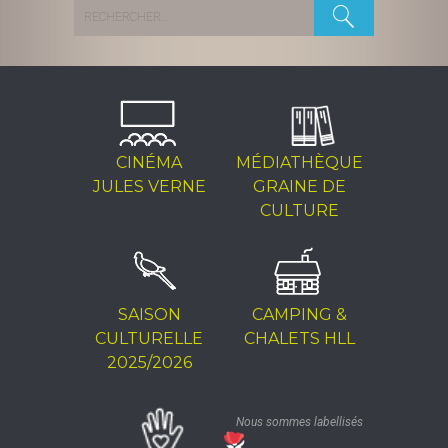
Rechercher :
CINÉMA
MÉDIATHÈQUE
JULES VERNE
GRAINE DE
CULTURE
SAISON
CAMPING &
CULTURELLE
CHALETS HLL
2025/2026
Nous sommes labellisés