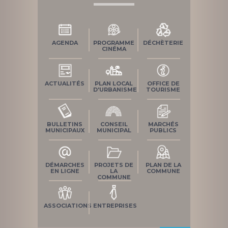
AGENDA
PROGRAMME
DÉCHÈTERIE
CINÉMA
ACTUALITÉS
PLAN LOCAL
OFFICE DE
D'URBANISME
TOURISME
BULLETINS
CONSEIL
MARCHÉS
MUNICIPAUX
MUNICIPAL
PUBLICS
DÉMARCHES
PROJETS DE
PLAN DE LA
EN LIGNE
LA
COMMUNE
COMMUNE
ASSOCIATIONS
ENTREPRISES