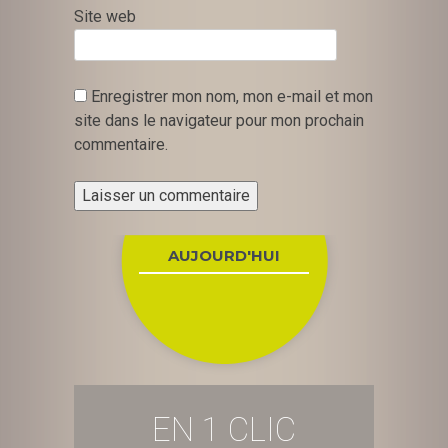
Site web
Enregistrer mon nom, mon e-mail et mon
site dans le navigateur pour mon prochain
commentaire.
AUJOURD'HUI
EN 1 CLIC