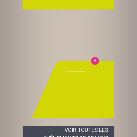
VOIR TOUTES LES