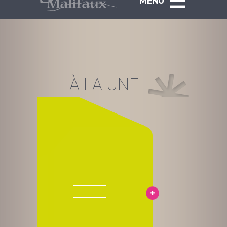
MENU
À LA UNE