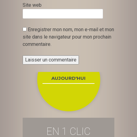
Site web
Enregistrer mon nom, mon e-mail et mon
site dans le navigateur pour mon prochain
commentaire.
AUJOURD'HUI
EN 1 CLIC