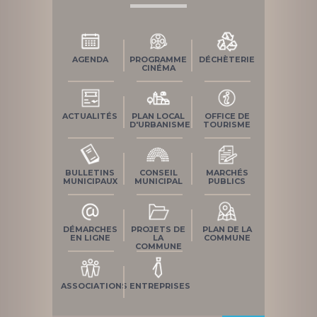
AGENDA
PROGRAMME
DÉCHÈTERIE
CINÉMA
ACTUALITÉS
PLAN LOCAL
OFFICE DE
D'URBANISME
TOURISME
BULLETINS
CONSEIL
MARCHÉS
MUNICIPAUX
MUNICIPAL
PUBLICS
DÉMARCHES
PROJETS DE
PLAN DE LA
EN LIGNE
LA
COMMUNE
COMMUNE
ASSOCIATIONS
ENTREPRISES