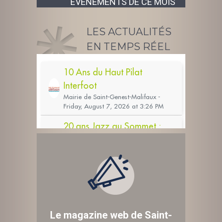
ÉVÉNEMENTS DE CE MOIS
LES ACTUALITÉS
EN TEMPS RÉEL
Le magazine web de Saint-