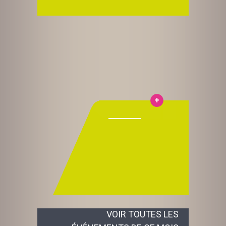
VOIR TOUTES LES