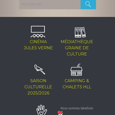
Rechercher :
CINÉMA
MÉDIATHÈQUE
JULES VERNE
GRAINE DE
CULTURE
SAISON
CAMPING &
CULTURELLE
CHALETS HLL
2025/2026
Nous sommes labellisés