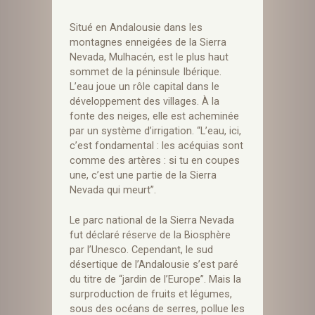
Situé en Andalousie dans les
montagnes enneigées de la Sierra
Nevada, Mulhacén, est le plus haut
sommet de la péninsule Ibérique.
L’eau joue un rôle capital dans le
développement des villages. À la
fonte des neiges, elle est acheminée
par un système d’irrigation. “L’eau, ici,
c’est fondamental : les acéquias sont
comme des artères : si tu en coupes
une, c’est une partie de la Sierra
Nevada qui meurt”.
Le parc national de la Sierra Nevada
fut déclaré réserve de la Biosphère
par l’Unesco. Cependant, le sud
désertique de l’Andalousie s’est paré
du titre de “jardin de l’Europe”. Mais la
surproduction de fruits et légumes,
sous des océans de serres, pollue les