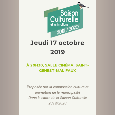
Jeudi 17 octobre
2019
À 20H30, SALLE CINÉMA, SAINT-
GENEST-MALIFAUX
Proposée par la
commission culture et
animation de la municipalité
Dans le cadre de la Saison Culturelle
2019/2020