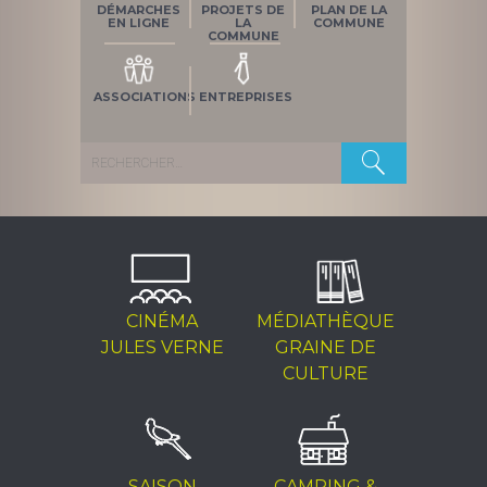
DÉMARCHES
PROJETS DE
PLAN DE LA
EN LIGNE
LA
COMMUNE
COMMUNE
ASSOCIATIONS
ENTREPRISES
Rechercher :
CINÉMA
MÉDIATHÈQUE
JULES VERNE
GRAINE DE
CULTURE
SAISON
CAMPING &