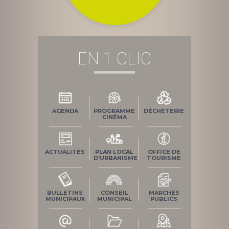
EN 1 CLIC
AGENDA
PROGRAMME
DÉCHÈTERIE
CINÉMA
ACTUALITÉS
PLAN LOCAL
OFFICE DE
D'URBANISME
TOURISME
BULLETINS
CONSEIL
MARCHÉS
MUNICIPAUX
MUNICIPAL
PUBLICS