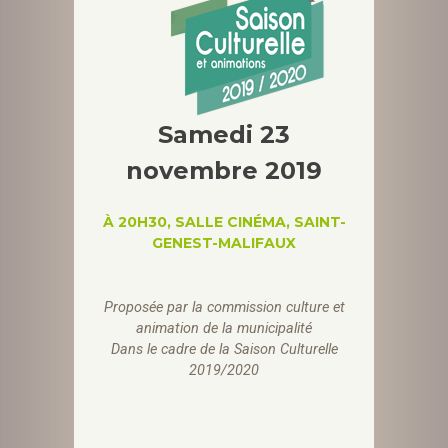
Samedi 23
novembre 2019
À 20H30, SALLE CINÉMA, SAINT-
GENEST-MALIFAUX
Proposée par la
commission culture et
animation de la municipalité
Dans le cadre de la Saison Culturelle
2019/2020