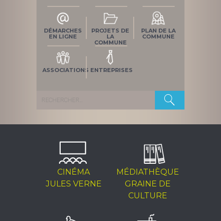
DÉMARCHES
PROJETS DE
PLAN DE LA
EN LIGNE
LA
COMMUNE
COMMUNE
ASSOCIATIONS
ENTREPRISES
Rechercher :
CINÉMA
MÉDIATHÈQUE
JULES VERNE
GRAINE DE
CULTURE