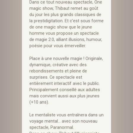
Dans ce tout nouveau spectacle, One
magic show, Thibaut remet au goût
du jour les plus grands classiques de
la prestidigitation. Et c’est sous forme
de one magic show que le jeune
homme vous propose un spectacle
de magie 2.0, alliant illusions, humour,
poésie pour vous émerveiller.
Place à une nouvelle magie ! Originale,
dynamique, créative avec des
rebondissements et pleine de
surprises. Ce spectacle est
entièrement interactif avec le public.
Principalement conseillé aux adultes
mais convient aussi aux plus jeunes
(+10 ans).
Le mentaliste vous entraînera dans un
voyage mental… avec son nouveau
spectacle, Paranormal.