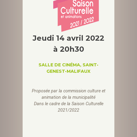
Jeudi 14 avril 2022
à 20h30
SALLE DE CINÉMA, SAINT-
GENEST-MALIFAUX
Proposée par la
commission culture et
animation de la municipalité
Dans le cadre de la Saison Culturelle
2021/2022