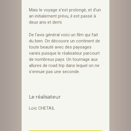
Mais le voyage s’est prolongé, et d’un
an initialement prévu, il est passé à
deux ans et demi.
De l’avis général voici un film qui fait
du bien. On découvre un continent de
toute beauté avec des paysages
variés puisque le réalisateur parcourt
de nombreux pays. Un tournage aux
allures de road trip dans lequel on ne
s’ennuie pas une seconde.
Le réalisateur
Loïc CHETAIL