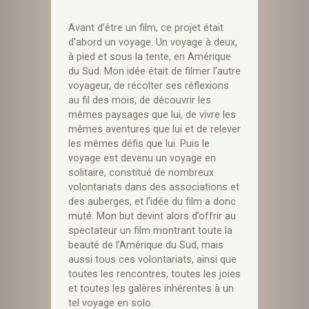
Avant d’être un film, ce projet était
d’abord un voyage. Un voyage à deux,
à pied et sous la tente, en Amérique
du Sud. Mon idée était de filmer l’autre
voyageur, de récolter ses réflexions
au fil des mois, de découvrir les
mêmes paysages que lui, de vivre les
mêmes aventures que lui et de relever
les mêmes défis que lui. Puis le
voyage est devenu un voyage en
solitaire, constitué de nombreux
volontariats dans des associations et
des auberges, et l’idée du film a donc
muté. Mon but devint alors d’offrir au
spectateur un film montrant toute la
beauté de l’Amérique du Sud, mais
aussi tous ces volontariats, ainsi que
toutes les rencontres, toutes les joies
et toutes les galères inhérentes à un
tel voyage en solo.