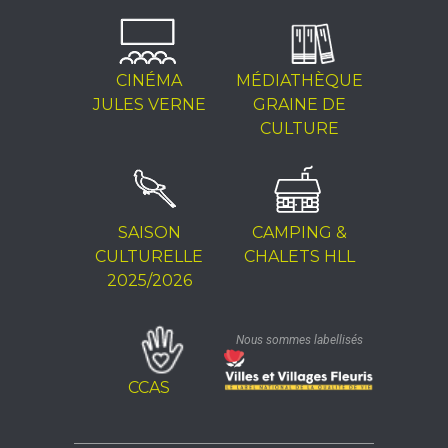
CINÉMA
MÉDIATHÈQUE
JULES VERNE
GRAINE DE
CULTURE
SAISON
CAMPING &
CULTURELLE
CHALETS HLL
2025/2026
Nous sommes labellisés
CCAS