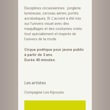
Disciplines circassiennes : jonglerie
lumineuse, cerceau aérien, portés
acrobatiques, fil. L’accent a été mis
sur l’univers visuel avec des
maquillages et des costumes créés
tout spécialement et inspirés de
l’univers de la mode.
Cirque poétique pour jeune public
à partir de 3 ans.
Durée 40 minutes.
Les artistes
Compagnie Les Kipounis