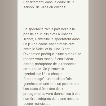
Département, dans le cadre de la
saison “de villes en villages”.
Ce spectacle fait la part belle à la
poésie et un clin d’œil à Charles
Trenet, il entraîne le spectateur dans
un jeu de cache-cache malicieux
entre le Soleil et la Lune. C’est
l’évocation poétique d’une histoire de
rendez-vous manqué entre deux
astres, métaphore de la rencontre
amoureuse. On y trouve la
symbolique liée à chaque
“personnage” : un soleil parfois
grincheux et une lune un peu mutine.
Les états d’âme des deux
protagonistes vont donner lieu à des
numéros intégrés dans une mise en
scène malicieuse.