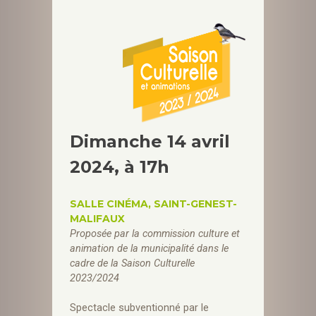
Dimanche 14 avril
2024
, à 17h
SALLE CINÉMA, SAINT-GENEST-
MALIFAUX
Proposée par la commission culture et
animation de la municipalité dans le
cadre de la Saison Culturelle
2023/2024
Spectacle subventionné par le