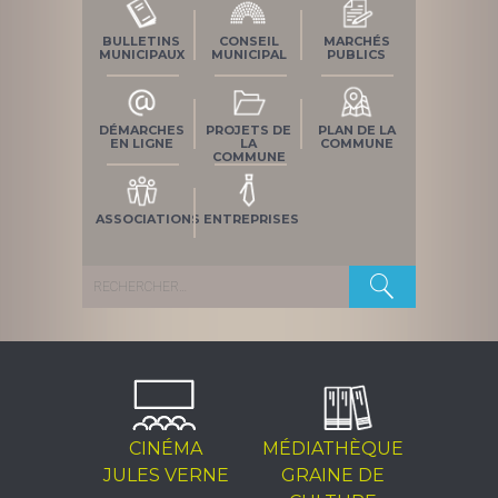
BULLETINS
CONSEIL
MARCHÉS
MUNICIPAUX
MUNICIPAL
PUBLICS
DÉMARCHES
PROJETS DE
PLAN DE LA
EN LIGNE
LA
COMMUNE
COMMUNE
ASSOCIATIONS
ENTREPRISES
Rechercher :
CINÉMA
MÉDIATHÈQUE
JULES VERNE
GRAINE DE