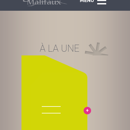
MENU
À LA UNE