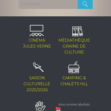
Rechercher :
CINÉMA
MÉDIATHÈQUE
JULES VERNE
GRAINE DE
CULTURE
SAISON
CAMPING &
CULTURELLE
CHALETS HLL
2025/2026
Nous sommes labellisés