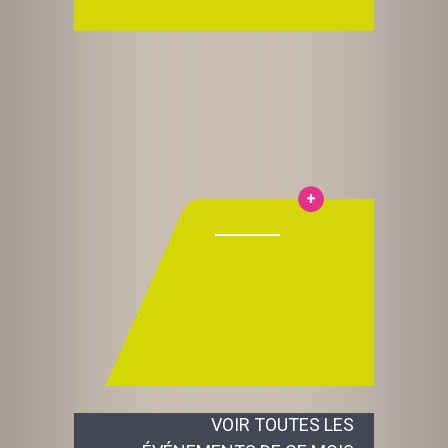
VOIR TOUTES LES