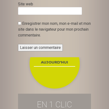
Site web
Enregistrer mon nom, mon e-mail et mon
site dans le navigateur pour mon prochain
commentaire.
AUJOURD'HUI
EN 1 CLIC