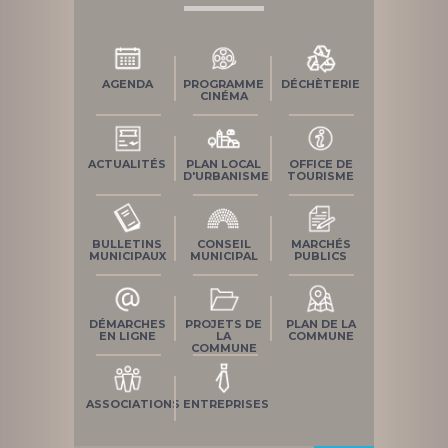
AGENDA
PROGRAMME
DÉCHÈTERIE
CINÉMA
ACTUALITÉS
PLAN LOCAL
OFFICE DE
D'URBANISME
TOURISME
BULLETINS
CONSEIL
MARCHÉS
MUNICIPAUX
MUNICIPAL
PUBLICS
DÉMARCHES
PROJETS DE
PLAN DE LA
EN LIGNE
LA
COMMUNE
COMMUNE
ASSOCIATIONS
ENTREPRISES