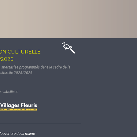
ON CULTURELLE
/2026
s spectacles programmés dans le cadre de la
culturelle 2025/2026
 labellisés
'ouverture de la mairie :