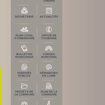
CINÉMA
DÉCHÈTERIE
ACTUALITÉS
PLAN LOCAL
OFFICE DE
D'URBANISME
TOURISME
BULLETINS
CONSEIL
MUNICIPAUX
MUNICIPAL
MARCHÉS
DÉMARCHES
PUBLICS
EN LIGNE
PROJETS DE
PLAN DE LA
LA COMMUNE
COMMUNE