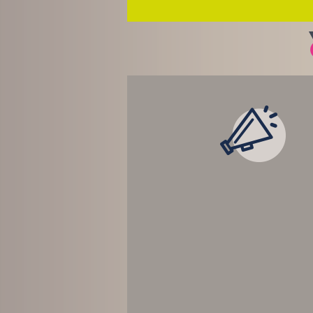
LES ACTUALITÉ
TEMPS RÉEL