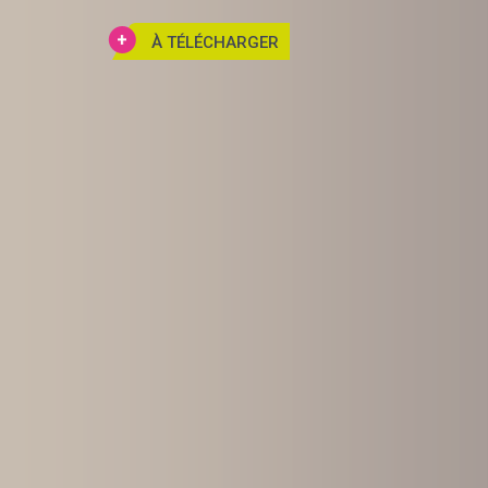
À TÉLÉCHARGER