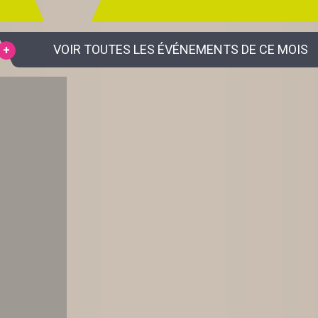
VOIR TOUTES LES ÉVÉNEMENTS DE CE MOIS
S EN