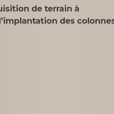
sition de terrain à
l’implantation des colonne