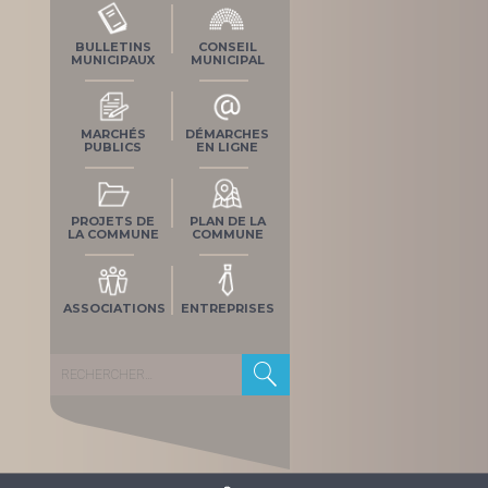
BULLETINS
CONSEIL
MUNICIPAUX
MUNICIPAL
MARCHÉS
DÉMARCHES
PUBLICS
EN LIGNE
PROJETS DE
PLAN DE LA
LA COMMUNE
COMMUNE
ASSOCIATIONS
ENTREPRISES
Rechercher :