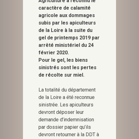
Agriculture a reconnu le
caractère de calamité
agricole aux dommages
subis par les apiculteurs
de la Loire à la suite du
gel de printemps 2019 par
arrêté ministériel du 24
février 2020.
Pour le gel, les biens
sinistrés sont les pertes
de récolte sur miel.
La totalité du département
de la Loire a été reconnue
sinistrée. Les apiculteurs
devront déposer leur
demande d’indemnisation
par dossier papier qu’ils
devront retourner à la DDT à