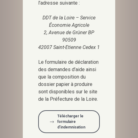
l’adresse suivante :
DDT de la Loire – Service
Économie Agricole
2, Avenue de Grüner BP
90509
42007 Saint-Etienne Cedex 1
Le formulaire de déclaration
des demandes d’aide ainsi
que la composition du
dossier papier à produire
sont disponibles sur le site
de la Préfecture de la Loire.
Télécharger le
formulaire
d’indemnisation