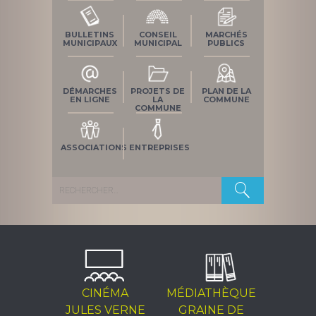
BULLETINS
CONSEIL
MARCHÉS
MUNICIPAUX
MUNICIPAL
PUBLICS
DÉMARCHES
PROJETS DE
PLAN DE LA
EN LIGNE
LA
COMMUNE
COMMUNE
ASSOCIATIONS
ENTREPRISES
Rechercher :
CINÉMA
MÉDIATHÈQUE
JULES VERNE
GRAINE DE