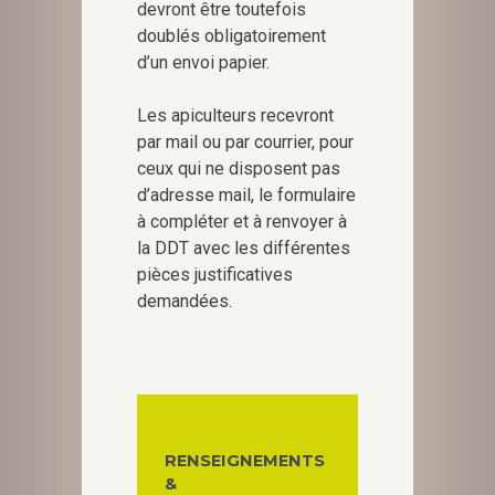
devront être toutefois
doublés obligatoirement
d’un envoi papier.
Les apiculteurs recevront
par mail ou par courrier, pour
ceux qui ne disposent pas
d’adresse mail, le formulaire
à compléter et à renvoyer à
la DDT avec les différentes
pièces justificatives
demandées.
RENSEIGNEMENTS
&