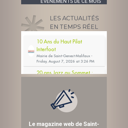
ÉVÉNEMENTS DE CE MOIS
LES ACTUALITÉS
EN TEMPS RÉEL
Le magazine web de Saint-