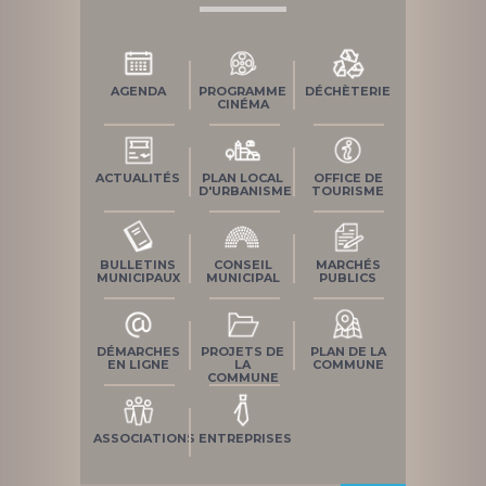
AGENDA
PROGRAMME
DÉCHÈTERIE
CINÉMA
ACTUALITÉS
PLAN LOCAL
OFFICE DE
D'URBANISME
TOURISME
BULLETINS
CONSEIL
MARCHÉS
MUNICIPAUX
MUNICIPAL
PUBLICS
DÉMARCHES
PROJETS DE
PLAN DE LA
EN LIGNE
LA
COMMUNE
COMMUNE
ASSOCIATIONS
ENTREPRISES