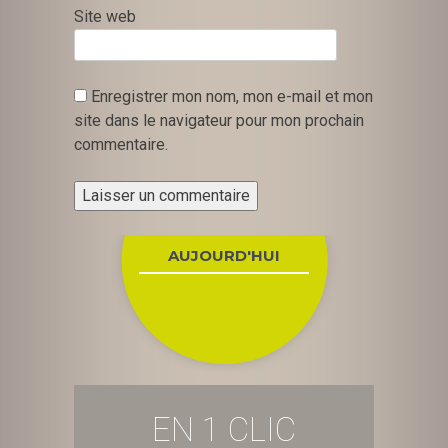
Site web
Enregistrer mon nom, mon e-mail et mon
site dans le navigateur pour mon prochain
commentaire.
AUJOURD'HUI
EN 1 CLIC