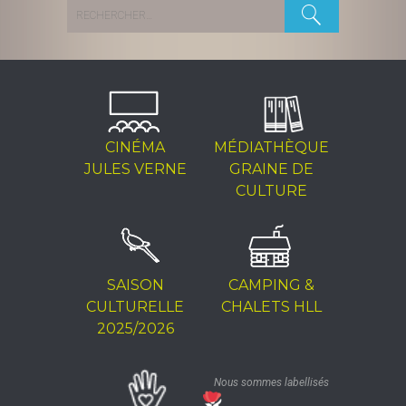
Rechercher :
CINÉMA
MÉDIATHÈQUE
JULES VERNE
GRAINE DE
CULTURE
SAISON
CAMPING &
CULTURELLE
CHALETS HLL
2025/2026
Nous sommes labellisés