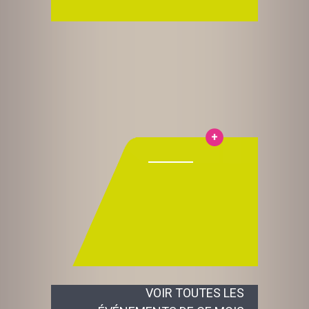
VOIR TOUTES LES