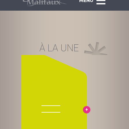
MENU
À LA UNE