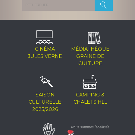
Rechercher :
CINÉMA
MÉDIATHÈQUE
JULES VERNE
GRAINE DE
CULTURE
SAISON
CAMPING &
CULTURELLE
CHALETS HLL
2025/2026
Nous sommes labellisés