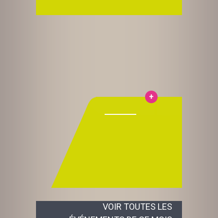
VOIR TOUTES LES