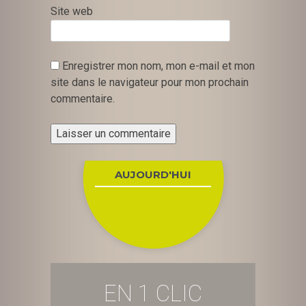
Site web
Enregistrer mon nom, mon e-mail et mon
site dans le navigateur pour mon prochain
commentaire.
AUJOURD'HUI
EN 1 CLIC