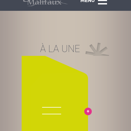
MENU
À LA UNE