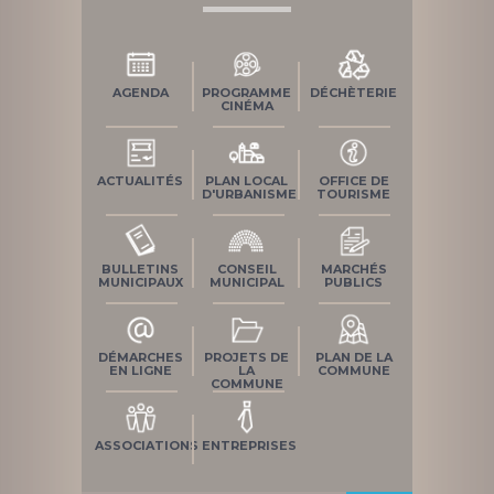
AGENDA
PROGRAMME
DÉCHÈTERIE
CINÉMA
ACTUALITÉS
PLAN LOCAL
OFFICE DE
D'URBANISME
TOURISME
BULLETINS
CONSEIL
MARCHÉS
MUNICIPAUX
MUNICIPAL
PUBLICS
DÉMARCHES
PROJETS DE
PLAN DE LA
EN LIGNE
LA
COMMUNE
COMMUNE
ASSOCIATIONS
ENTREPRISES