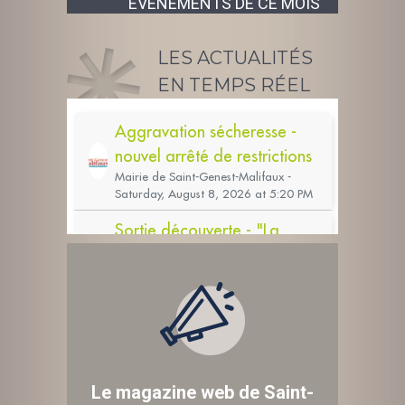
ÉVÉNEMENTS DE CE MOIS
LES ACTUALITÉS
EN TEMPS RÉEL
Le magazine web de Saint-