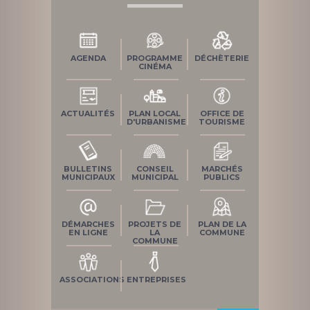
AGENDA
PROGRAMME
DÉCHÈTERIE
CINÉMA
ACTUALITÉS
PLAN LOCAL
OFFICE DE
D'URBANISME
TOURISME
BULLETINS
CONSEIL
MARCHÉS
MUNICIPAUX
MUNICIPAL
PUBLICS
DÉMARCHES
PROJETS DE
PLAN DE LA
EN LIGNE
LA
COMMUNE
COMMUNE
ASSOCIATIONS
ENTREPRISES