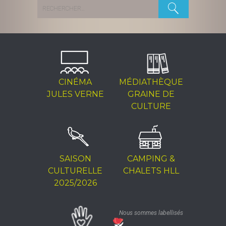
Rechercher :
CINÉMA
MÉDIATHÈQUE
JULES VERNE
GRAINE DE
CULTURE
SAISON
CAMPING &
CULTURELLE
CHALETS HLL
2025/2026
Nous sommes labellisés