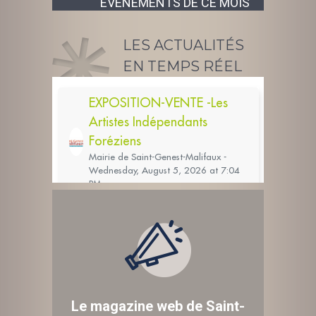
ÉVÉNEMENTS DE CE MOIS
LES ACTUALITÉS
EN TEMPS RÉEL
Le magazine web de Saint-