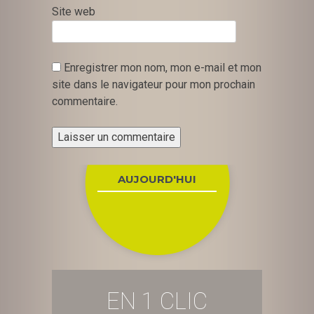
Site web
Enregistrer mon nom, mon e-mail et mon
site dans le navigateur pour mon prochain
commentaire.
AUJOURD'HUI
EN 1 CLIC