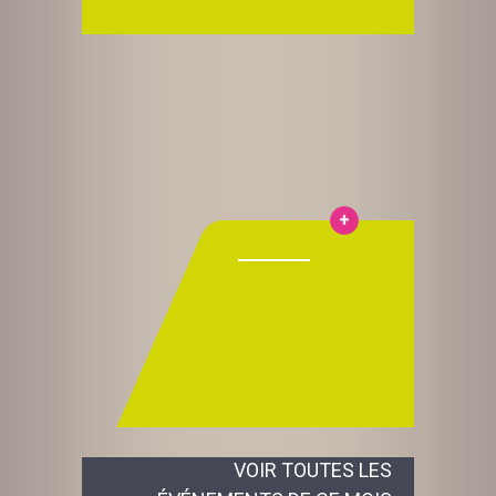
VOIR TOUTES LES