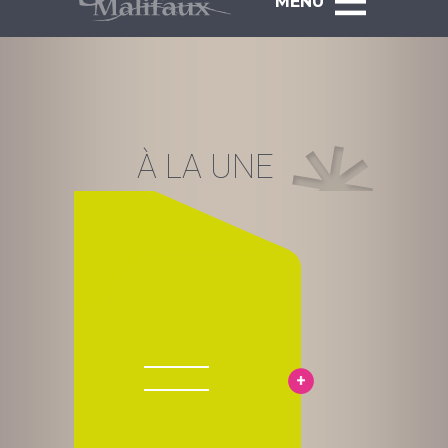
MENU
À LA UNE