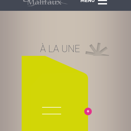
MENU
À LA UNE