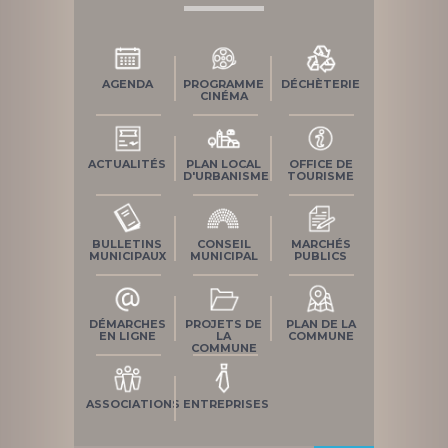
AGENDA
PROGRAMME
DÉCHÈTERIE
CINÉMA
ACTUALITÉS
PLAN LOCAL
OFFICE DE
D'URBANISME
TOURISME
BULLETINS
CONSEIL
MARCHÉS
MUNICIPAUX
MUNICIPAL
PUBLICS
DÉMARCHES
PROJETS DE
PLAN DE LA
EN LIGNE
LA
COMMUNE
COMMUNE
ASSOCIATIONS
ENTREPRISES