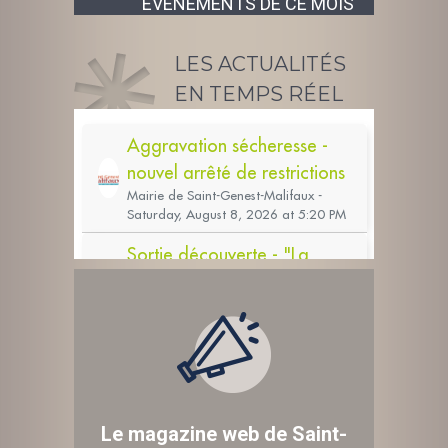
ÉVÉNEMENTS DE CE MOIS
LES ACTUALITÉS
EN TEMPS RÉEL
Le magazine web de Saint-