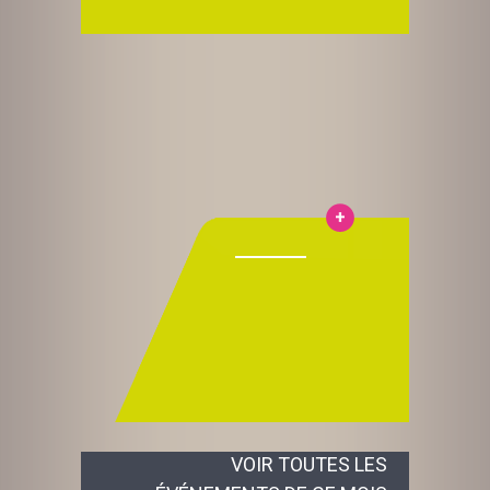
VOIR TOUTES LES