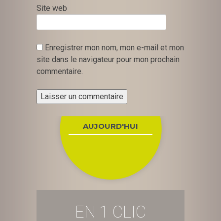
Site web
Enregistrer mon nom, mon e-mail et mon
site dans le navigateur pour mon prochain
commentaire.
AUJOURD'HUI
EN 1 CLIC