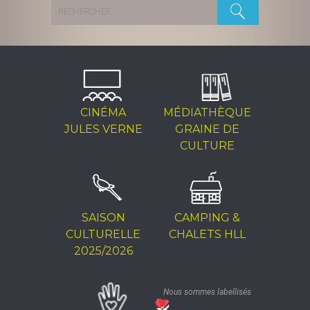
Rechercher :
CINÉMA
MÉDIATHÈQUE
JULES VERNE
GRAINE DE
CULTURE
SAISON
CAMPING &
CULTURELLE
CHALETS HLL
2025/2026
Nous sommes labellisés