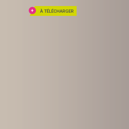
À TÉLÉCHARGER