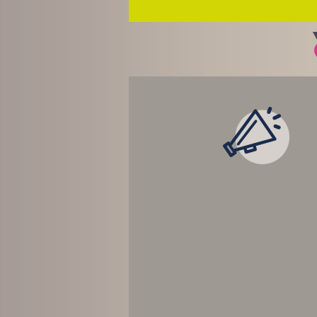
LES ACTUALITÉ
TEMPS RÉEL