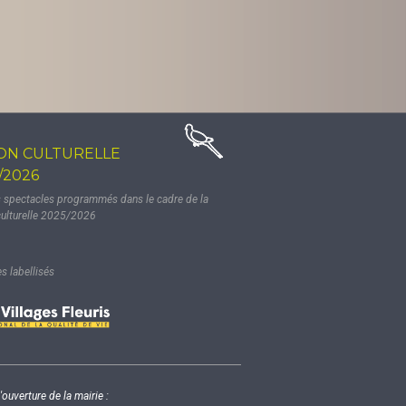
ON CULTURELLE
/2026
s spectacles programmés dans le cadre de la
culturelle 2025/2026
 labellisés
'ouverture de la mairie :