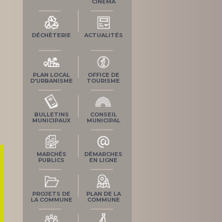
CINÉMA
DÉCHÈTERIE
ACTUALITÉS
PLAN LOCAL
OFFICE DE
D'URBANISME
TOURISME
BULLETINS
CONSEIL
MUNICIPAUX
MUNICIPAL
MARCHÉS
DÉMARCHES
PUBLICS
EN LIGNE
PROJETS DE
PLAN DE LA
LA COMMUNE
COMMUNE