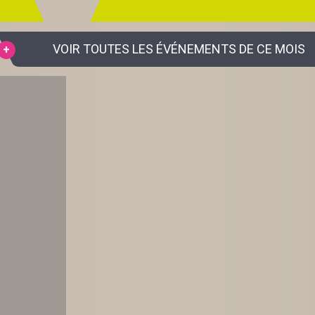
VOIR TOUTES LES ÉVÉNEMENTS DE CE MOIS
S EN