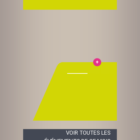
VOIR TOUTES LES