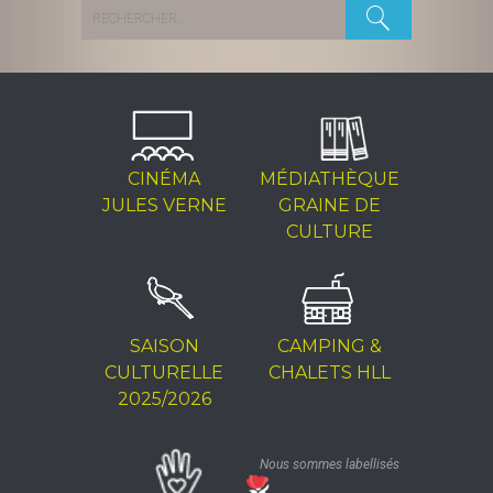
Rechercher :
CINÉMA
MÉDIATHÈQUE
JULES VERNE
GRAINE DE
CULTURE
SAISON
CAMPING &
CULTURELLE
CHALETS HLL
2025/2026
Nous sommes labellisés