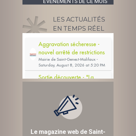
ÉVÉNEMENTS DE CE MOIS
LES ACTUALITÉS
EN TEMPS RÉEL
Le magazine web de Saint-