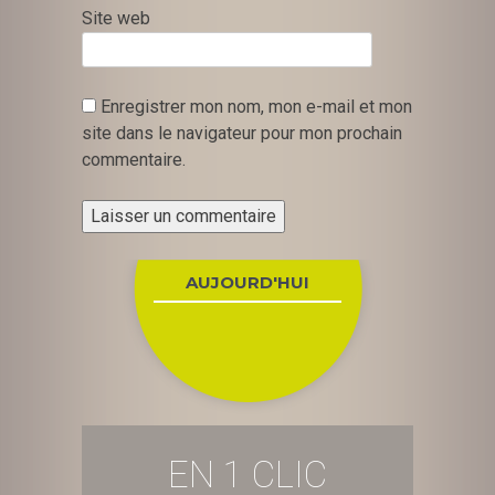
Site web
Enregistrer mon nom, mon e-mail et mon
site dans le navigateur pour mon prochain
commentaire.
AUJOURD'HUI
EN 1 CLIC