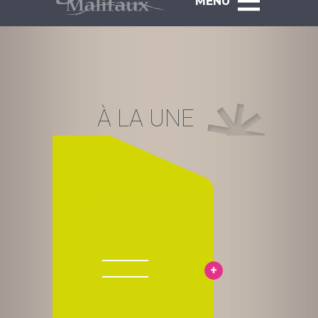
MENU
À LA UNE