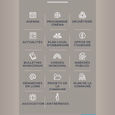
AGENDA
PROGRAMME
DÉCHÈTERIE
CINÉMA
ACTUALITÉS
PLAN LOCAL
OFFICE DE
D'URBANISME
TOURISME
BULLETINS
CONSEIL
MARCHÉS
MUNICIPAUX
MUNICIPAL
PUBLICS
DÉMARCHES
PROJETS DE
PLAN DE LA
EN LIGNE
LA
COMMUNE
COMMUNE
ASSOCIATIONS
ENTREPRISES